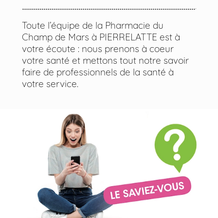
Toute l’équipe de la Pharmacie du
Champ de Mars à PIERRELATTE est à
votre écoute : nous prenons à coeur
votre santé et mettons tout notre savoir
faire de professionnels de la santé à
votre service.