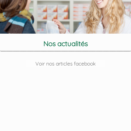
Nos actualités
Voir nos articles facebook