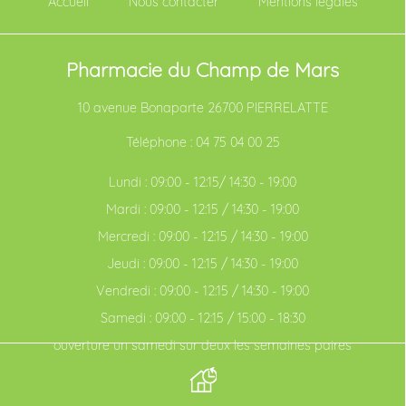
Accueil
Nous contacter
Mentions légales
Pharmacie du Champ de Mars
10 avenue Bonaparte 26700 PIERRELATTE
Téléphone :
04 75 04 00 25
Lundi : 09:00 - 12:15/ 14:30 - 19:00
Mardi : 09:00 - 12:15 / 14:30 - 19:00
Mercredi : 09:00 - 12:15 / 14:30 - 19:00
Jeudi : 09:00 - 12:15 / 14:30 - 19:00
Vendredi : 09:00 - 12:15 / 14:30 - 19:00
Samedi : 09:00 - 12:15 / 15:00 - 18:30
ouverture un samedi sur deux les semaines paires