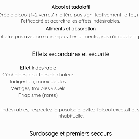
Alcool et tadalafil
d’alcool (1–2 verres) n’altère pas significativement l’effet,
l’efficacité et accroître les effets indésirables.
Aliments et absorption
ut être pris avec ou sans repas. Les aliments gras n’impactent 
Effets secondaires et sécurité
Effet indésirable
Céphalées, bouffées de chaleur
Indigestion, maux de dos
Vertiges, troubles visuels
Priapisme (rares)
s indésirables, respectez la posologie, évitez l’alcool excessif et
inhabituelle.
Surdosage et premiers secours