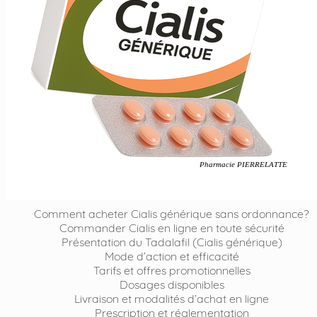
Comment acheter Cialis générique sans ordonnance?
Commander Cialis en ligne en toute sécurité
Présentation du Tadalafil (Cialis générique)
Mode d’action et efficacité
Tarifs et offres promotionnelles
Dosages disponibles
Livraison et modalités d’achat en ligne
Prescription et réglementation