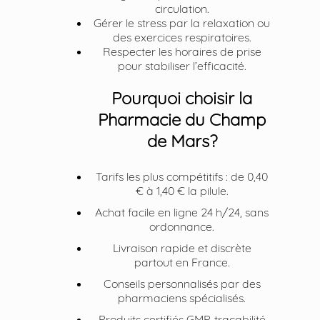
circulation.
Gérer le stress par la relaxation ou
des exercices respiratoires.
Respecter les horaires de prise
pour stabiliser l’efficacité.
Pourquoi choisir la
Pharmacie du Champ
de Mars?
Tarifs les plus compétitifs : de 0,40
€ à 1,40 € la pilule.
Achat facile en ligne 24 h/24, sans
ordonnance.
Livraison rapide et discrète
partout en France.
Conseils personnalisés par des
pharmaciens spécialisés.
Produits certifiés GMP, traçabilité