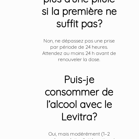
si la première ne
suffit pas?
Non, ne dépassez pas une prise
par période de 24 heures.
Attendez au moins 24 h avant de
renouveler la dose.
Puis-je
consommer de
l’alcool avec le
Levitra?
Oui, mais modérément (1–2