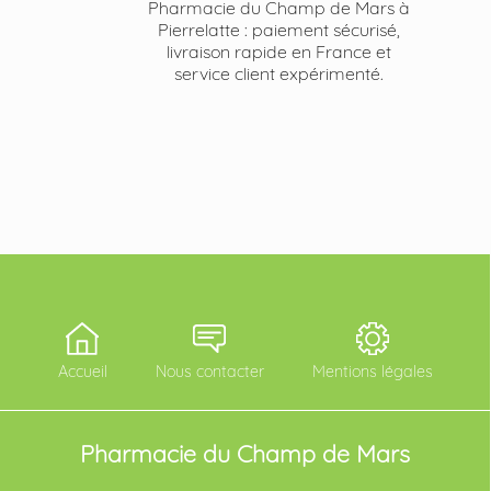
Pharmacie du Champ de Mars à
Pierrelatte : paiement sécurisé,
livraison rapide en France et
service client expérimenté.
Accueil
Nous contacter
Mentions légales
Pharmacie du Champ de Mars