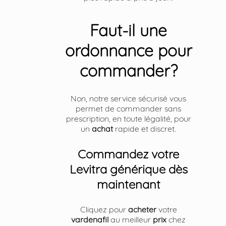
Faut-il une
ordonnance pour
commander?
Non, notre service sécurisé vous
permet de commander sans
prescription, en toute légalité, pour
un
achat
rapide et discret.
Commandez votre
Levitra générique dès
maintenant
Cliquez pour
acheter
votre
vardenafil
au meilleur
prix
chez