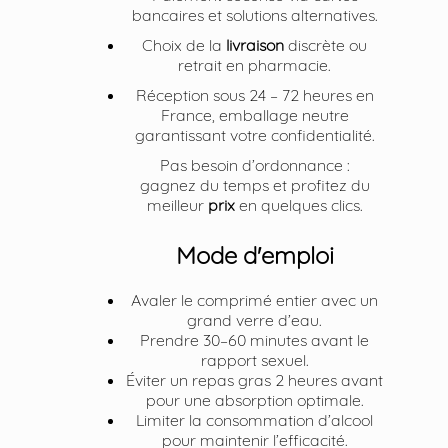
bancaires et solutions alternatives.
Choix de la
livraison
discrète ou
retrait en pharmacie.
Réception sous 24 – 72 heures en
France, emballage neutre
garantissant votre confidentialité.
Pas besoin d’ordonnance :
gagnez du temps et profitez du
meilleur
prix
en quelques clics.
Mode d'emploi
Avaler le comprimé entier avec un
grand verre d’eau.
Prendre 30–60 minutes avant le
rapport sexuel.
Éviter un repas gras 2 heures avant
pour une absorption optimale.
Limiter la consommation d’alcool
pour maintenir l’efficacité.