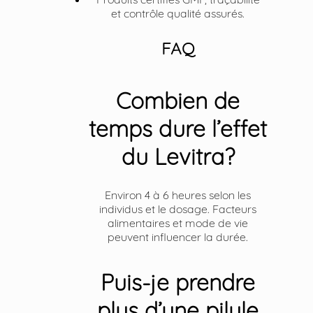
et contrôle qualité assurés.
FAQ
Combien de
temps dure l’effet
du Levitra?
Environ 4 à 6 heures selon les
individus et le dosage. Facteurs
alimentaires et mode de vie
peuvent influencer la durée.
Puis-je prendre
plus d’une pilule