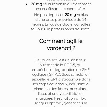
20 mg
: si la réponse au traitement
est insuffisante et bien toléré.
Ne pas dépasser
20 mg
ni plus
d’une prise par période de 24
heures. En cas de doute, consultez
toujours un professionnel de santé.
Comment agit le
vardenafil?
Le vardenafil est un inhibiteur
puissant de la PDE-5, qui
empêche la dégradation du GMP
cyclique (GMPc). Sous stimulation
sexuelle, le GMPc s’accumule dans
les corps caverneux, induisant la
relaxation des fibres musculaires
lisses et une vasodilatation
marquée. Résultat : un afflux
sanguin optimal, générant une