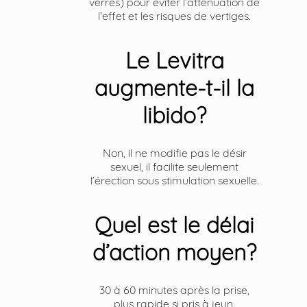
verres) pour éviter l’atténuation de
l’effet et les risques de vertiges.
Le Levitra
augmente-t-il la
libido?
Non, il ne modifie pas le désir
sexuel, il facilite seulement
l’érection sous stimulation sexuelle.
Quel est le délai
d’action moyen?
30 à 60 minutes après la prise,
plus rapide si pris à jeun.