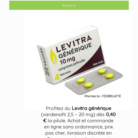
levitra
Profitez du
Levitra générique
(vardenafil 2,5 – 20 mg) dès
0,40
€
la pilule. Achat et commande
en ligne sans ordonnance, prix
pas cher, livraison discrète en