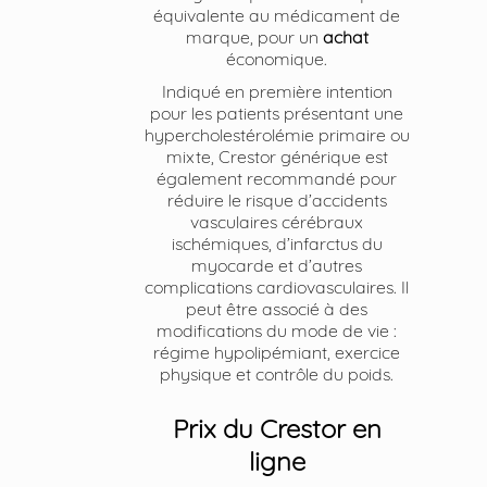
équivalente au médicament de
marque, pour un
achat
économique.
Indiqué en première intention
pour les patients présentant une
hypercholestérolémie primaire ou
mixte, Crestor générique est
également recommandé pour
réduire le risque d’accidents
vasculaires cérébraux
ischémiques, d’infarctus du
myocarde et d’autres
complications cardiovasculaires. Il
peut être associé à des
modifications du mode de vie :
régime hypolipémiant, exercice
physique et contrôle du poids.
Prix du Crestor en
ligne