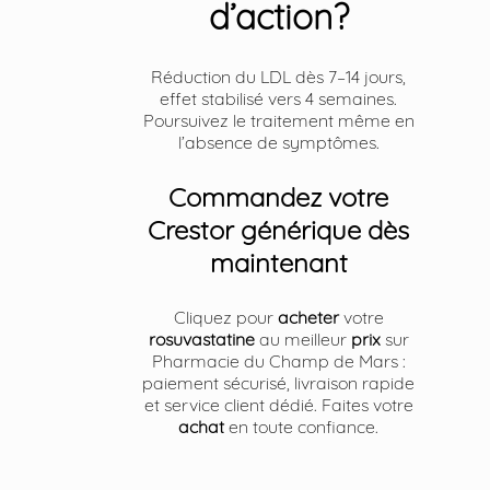
d’action?
Réduction du LDL dès 7–14 jours,
effet stabilisé vers 4 semaines.
Poursuivez le traitement même en
l’absence de symptômes.
Commandez votre
Crestor générique dès
maintenant
Cliquez pour
acheter
votre
rosuvastatine
au meilleur
prix
sur
Pharmacie du Champ de Mars :
paiement sécurisé, livraison rapide
et service client dédié. Faites votre
achat
en toute confiance.