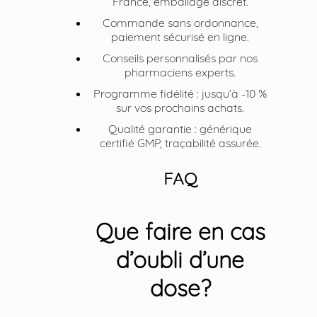
France, emballage discret.
Commande sans ordonnance,
paiement sécurisé en ligne.
Conseils personnalisés par nos
pharmaciens experts.
Programme fidélité : jusqu’à -10 %
sur vos prochains achats.
Qualité garantie : générique
certifié GMP, traçabilité assurée.
FAQ
Que faire en cas
d’oubli d’une
dose?