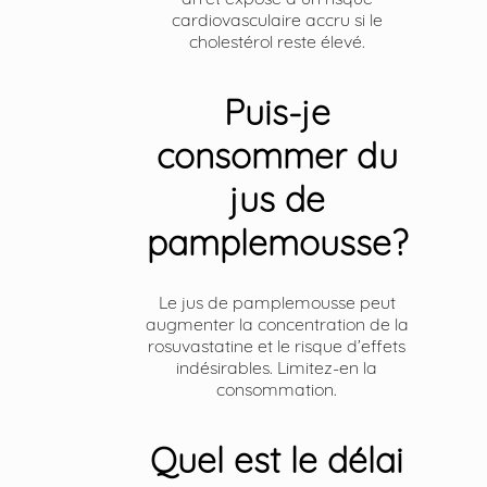
cardiovasculaire accru si le
cholestérol reste élevé.
Puis-je
consommer du
jus de
pamplemousse?
Le jus de pamplemousse peut
augmenter la concentration de la
rosuvastatine et le risque d’effets
indésirables. Limitez-en la
consommation.
Quel est le délai