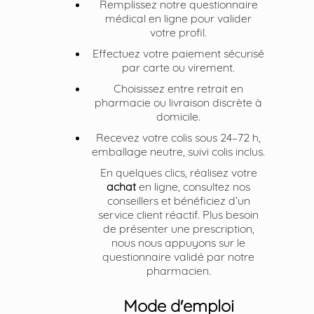
Remplissez notre questionnaire
médical en ligne pour valider
votre profil.
Effectuez votre paiement sécurisé
par carte ou virement.
Choisissez entre retrait en
pharmacie ou livraison discrète à
domicile.
Recevez votre colis sous 24–72 h,
emballage neutre, suivi colis inclus.
En quelques clics, réalisez votre
achat
en ligne, consultez nos
conseillers et bénéficiez d’un
service client réactif. Plus besoin
de présenter une prescription,
nous nous appuyons sur le
questionnaire validé par notre
pharmacien.
Mode d'emploi