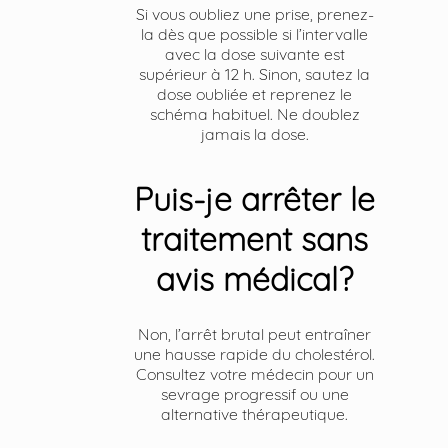
Si vous oubliez une prise, prenez-
la dès que possible si l’intervalle
avec la dose suivante est
supérieur à 12 h. Sinon, sautez la
dose oubliée et reprenez le
schéma habituel. Ne doublez
jamais la dose.
Puis-je arrêter le
traitement sans
avis médical?
Non, l’arrêt brutal peut entraîner
une hausse rapide du cholestérol.
Consultez votre médecin pour un
sevrage progressif ou une
alternative thérapeutique.