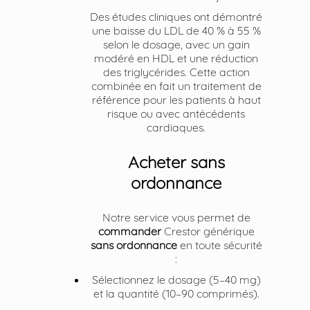
Des études cliniques ont démontré
une baisse du LDL de 40 % à 55 %
selon le dosage, avec un gain
modéré en HDL et une réduction
des triglycérides. Cette action
combinée en fait un traitement de
référence pour les patients à haut
risque ou avec antécédents
cardiaques.
Acheter sans
ordonnance
Notre service vous permet de
commander
Crestor générique
sans ordonnance
en toute sécurité
:
Sélectionnez le dosage (5–40 mg)
et la quantité (10–90 comprimés).