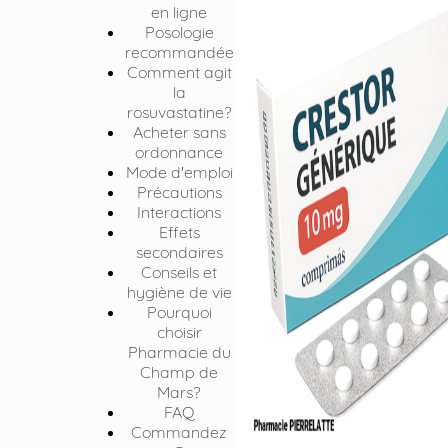
en ligne
Posologie
recommandée
Comment agit
la
rosuvastatine?
Acheter sans
ordonnance
Mode d'emploi
Précautions
Interactions
Effets
secondaires
Conseils et
hygiène de vie
Pourquoi
choisir
Pharmacie du
Champ de
Mars?
FAQ
Commandez