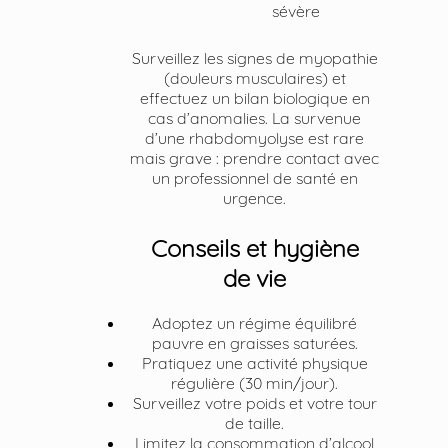
sévère
Surveillez les signes de myopathie
(douleurs musculaires) et
effectuez un bilan biologique en
cas d’anomalies. La survenue
d’une rhabdomyolyse est rare
mais grave : prendre contact avec
un professionnel de santé en
urgence.
Conseils et hygiène
de vie
Adoptez un régime équilibré
pauvre en graisses saturées.
Pratiquez une activité physique
régulière (30 min/jour).
Surveillez votre poids et votre tour
de taille.
Limitez la consommation d’alcool