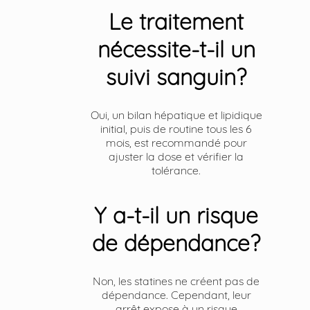
Le traitement
nécessite-t-il un
suivi sanguin?
Oui, un bilan hépatique et lipidique
initial, puis de routine tous les 6
mois, est recommandé pour
ajuster la dose et vérifier la
tolérance.
Y a-t-il un risque
de dépendance?
Non, les statines ne créent pas de
dépendance. Cependant, leur
arrêt expose à un risque