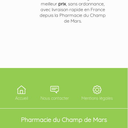
meilleur
prix
, sans ordonnance,
avec livraison rapide en France
depuis la Pharmacie du Champ
de Mars.
Accueil
Nous contacter
Mentions légales
Pharmacie du Champ de Mars