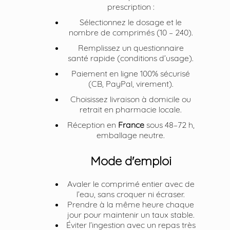
prescription :
Sélectionnez le dosage et le
nombre de comprimés (10 – 240).
Remplissez un questionnaire
santé rapide (conditions d’usage).
Paiement en ligne 100% sécurisé
(CB, PayPal, virement).
Choisissez livraison à domicile ou
retrait en pharmacie locale.
Réception en
France
sous 48–72 h,
emballage neutre.
Mode d'emploi
Avaler le comprimé entier avec de
l’eau, sans croquer ni écraser.
Prendre à la même heure chaque
jour pour maintenir un taux stable.
Éviter l’ingestion avec un repas très