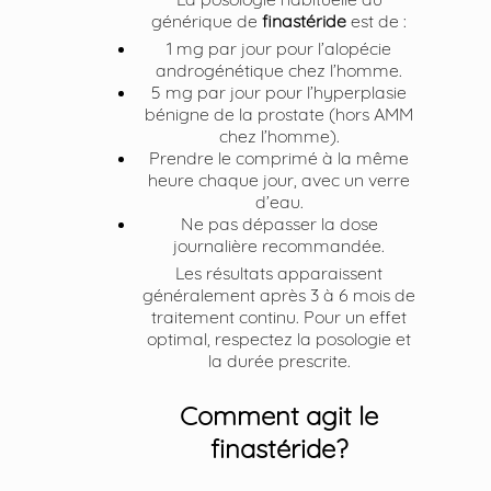
générique de
finastéride
est de :
1 mg par jour pour l’alopécie
androgénétique chez l’homme.
5 mg par jour pour l’hyperplasie
bénigne de la prostate (hors AMM
chez l’homme).
Prendre le comprimé à la même
heure chaque jour, avec un verre
d’eau.
Ne pas dépasser la dose
journalière recommandée.
Les résultats apparaissent
généralement après 3 à 6 mois de
traitement continu. Pour un effet
optimal, respectez la posologie et
la durée prescrite.
Comment agit le
finastéride?