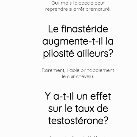
Oui, mais l’alopécie peut
reprendre si arrêt prématuré.
Le finastéride
augmente-t-il la
pilosité ailleurs?
Rarement, il cible principalement
le cuir chevelu.
Y a-t-il un effet
sur le taux de
testostérone?