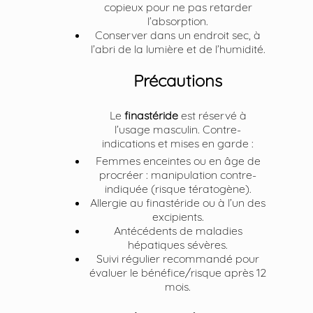
copieux pour ne pas retarder
l’absorption.
Conserver dans un endroit sec, à
l’abri de la lumière et de l’humidité.
Précautions
Le
finastéride
est réservé à
l’usage masculin. Contre-
indications et mises en garde :
Femmes enceintes ou en âge de
procréer : manipulation contre-
indiquée (risque tératogène).
Allergie au finastéride ou à l’un des
excipients.
Antécédents de maladies
hépatiques sévères.
Suivi régulier recommandé pour
évaluer le bénéfice/risque après 12
mois.