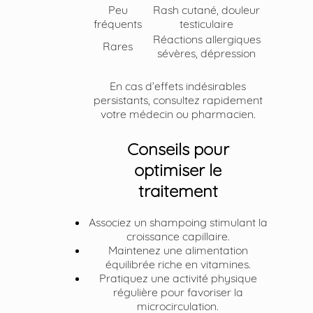
Peu
Rash cutané, douleur
fréquents
testiculaire
Réactions allergiques
Rares
sévères, dépression
En cas d’effets indésirables
persistants, consultez rapidement
votre médecin ou pharmacien.
Conseils pour
optimiser le
traitement
Associez un shampoing stimulant la
croissance capillaire.
Maintenez une alimentation
équilibrée riche en vitamines.
Pratiquez une activité physique
régulière pour favoriser la
microcirculation.