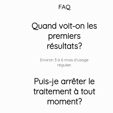
FAQ
Quand voit-on les
premiers
résultats?
Environ 3 à 6 mois d’usage
régulier.
Puis-je arrêter le
traitement à tout
moment?